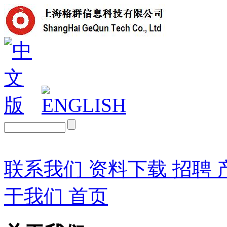
联系我们
资料下载
招聘
于我们
首页