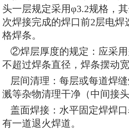
头一层规定采用φ3.2规格，
次焊接完成的焊口前2层电焊选用
格焊条。
②焊层厚度的规定：应采用
不超过焊条直径，焊条摆动宽
层间清理：每层或每道焊缝
溅等杂物清理干净（中间接
盖面焊接：水平固定焊焊口
有一道退火焊道。