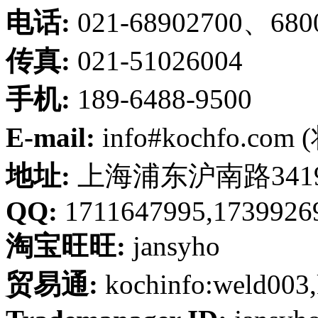
电话:
021-68902700、680
传真:
021-51026004
手机:
189-6488-9500
E-mail:
info#kochfo.co
地址:
上海浦东沪南路341
QQ:
1711647995,1739926
淘宝旺旺:
jansyho
贸易通:
kochinfo:weld003,