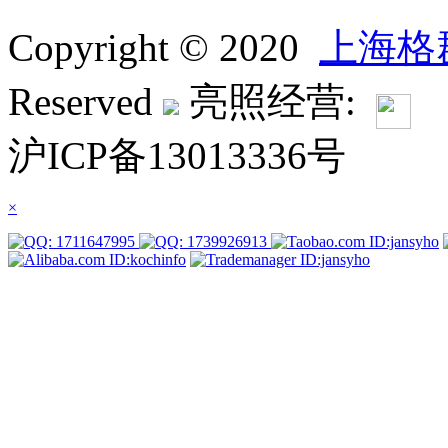
Copyright © 2020
上海格
Reserved
亮照经营:
沪ICP备13013336号
×