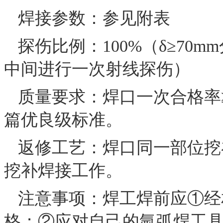
焊接参数：参见附表
探伤比例：100%（δ≥70
中间进行一次射线探伤）
质量要求：焊口一次合格率
篇优良级标准。
返修工艺：焊口同一部位挖
挖补焊接工作。
注意事项：焊工焊前应①经
格；②应对自己的氩弧焊工