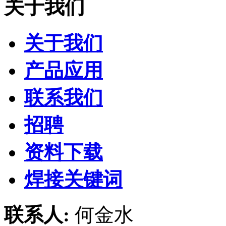
关于我们
关于我们
产品应用
联系我们
招聘
资料下载
焊接关键词
联系人:
何金水