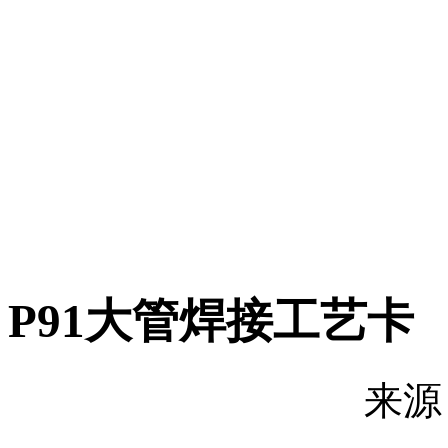
P91大管焊接工艺卡
来源：