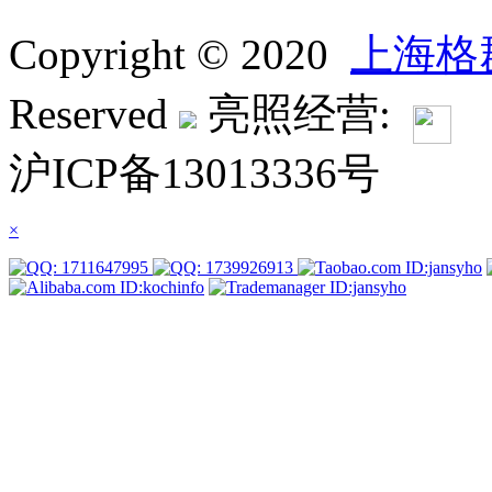
Copyright © 2020
上海格
Reserved
亮照经营:
沪ICP备13013336号
×