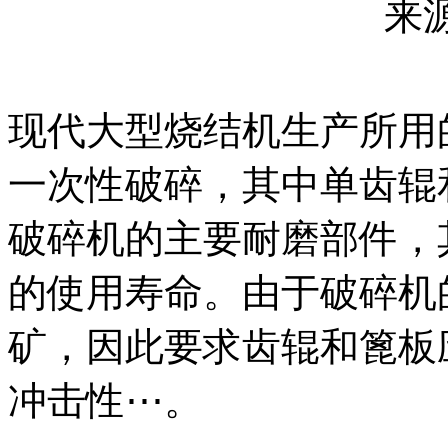
来源
现代大型烧结机生产所用
一次性破碎，其中单齿辊
破碎机的主要耐磨部件，
的使用寿命。由于破碎机
矿，因此要求齿辊和篦板
冲击性⋯。