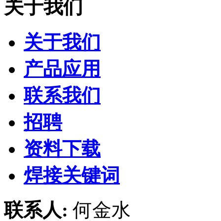
关于我们
关于我们
产品应用
联系我们
招聘
资料下载
焊接关键词
联系人:
何金水