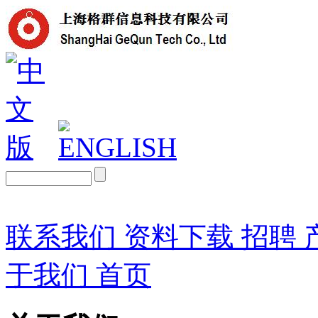
联系我们
资料下载
招聘
于我们
首页