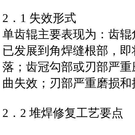
2．1 失效形式
单齿辊主要表现为：齿辊
已发展到角焊缝根部，即
落；齿冠勾部或刃部严重
曲失效；刃部严重磨损和
2．2 堆焊修复工艺要点