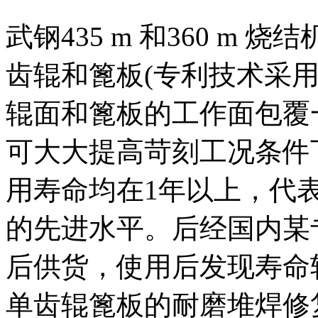
武钢435 m 和360 m
齿辊和篦板(专利技术采
辊面和篦板的工作面包覆
可大大提高苛刻工况条件
用寿命均在1年以上，代
的先进水平。后经国内某
后供货，使用后发现寿命
单齿辊篦板的耐磨堆焊修