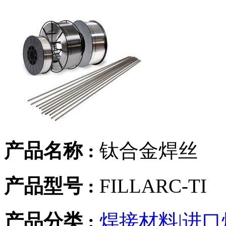
产品名称 :
钛合金焊丝
产品型号 :
FILLARC-TI
产品分类 :
焊接材料|进口