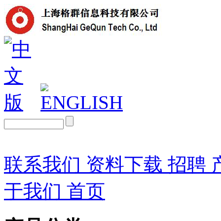
联系我们
资料下载
招聘
于我们
首页