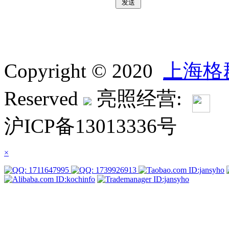
Copyright © 2020
上海格
Reserved
亮照经营:
沪ICP备13013336号
×