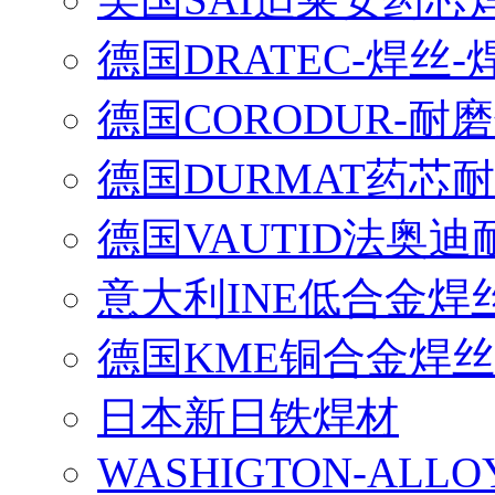
德国DRATEC-焊丝-
德国CORODUR-耐
德国DURMAT药芯
德国VAUTID法奥
意大利INE低合金焊
德国KME铜合金焊丝
日本新日铁焊材
WASHIGTON-ALLO