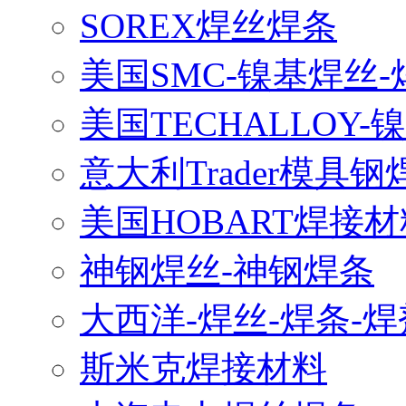
SOREX焊丝焊条
美国SMC-镍基焊丝-
美国TECHALLOY-
意大利Trader模具钢
美国HOBART焊接材
神钢焊丝-神钢焊条
大西洋-焊丝-焊条-焊
斯米克焊接材料