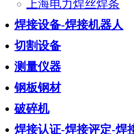
上海电力焊丝焊条
焊接设备-焊接机器人
切割设备
测量仪器
钢板钢材
破碎机
焊接认证-焊接评定-焊