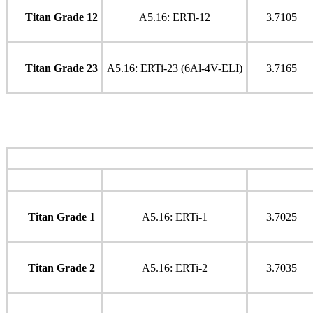
Titan Grade 12
A5.16: ERTi-12
3.7105
Titan Grade 23
A5.16: ERTi-23 (6Al-4V-ELI)
3.7165
GTAW
Title
AWS
DIN EN ISO
Titan Grade 1
A5.16: ERTi-1
3.7025
Titan Grade 2
A5.16: ERTi-2
3.7035