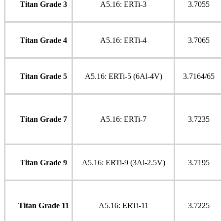
Titan Grade 3
A5.16: ERTi-3
3.7055
Titan Grade 4
A5.16: ERTi-4
3.7065
Titan Grade 5
A5.16: ERTi-5 (6Al-4V)
3.7164/65
Titan Grade 7
A5.16: ERTi-7
3.7235
Titan Grade 9
A5.16: ERTi-9 (3Al-2.5V)
3.7195
Titan Grade 11
A5.16: ERTi-11
3.7225