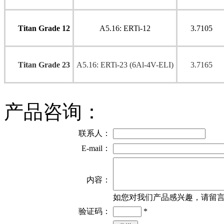
Titan Grade 12
A5.16: ERTi-12
3.7105
Titan Grade 23
A5.16: ERTi-23 (6Al-4V-ELI)
3.7165
产品咨询：
联系人：
E-mail：
内容：
如您对我们产品感兴趣，请留
验证码：
*