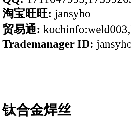
淘宝旺旺:
jansyho
贸易通:
kochinfo:weld003,
Trademanager ID:
jansyh
钛合金焊丝