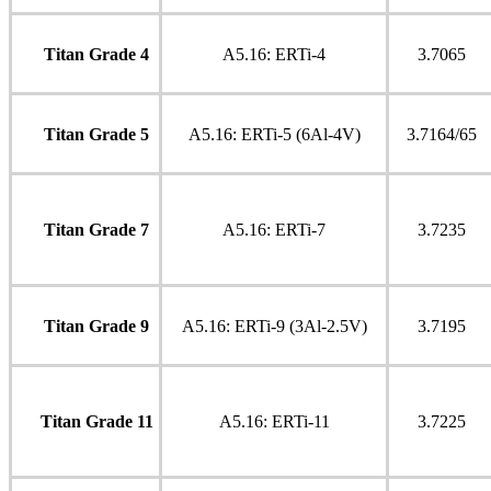
Titan Grade 4
A5.16: ERTi-4
3.7065
Titan Grade 5
A5.16: ERTi-5 (6Al-4V)
3.7164/65
Titan Grade 7
A5.16: ERTi-7
3.7235
Titan Grade 9
A5.16: ERTi-9 (3Al-2.5V)
3.7195
Titan Grade 11
A5.16: ERTi-11
3.7225