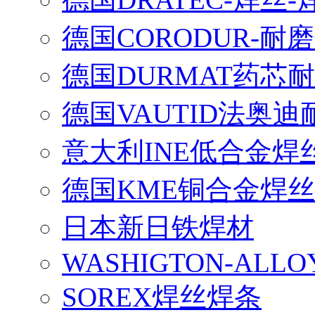
德国CORODUR-耐
德国DURMAT药芯
德国VAUTID法奥
意大利INE低合金焊
德国KME铜合金焊丝
日本新日铁焊材
WASHIGTON-ALLO
SOREX焊丝焊条