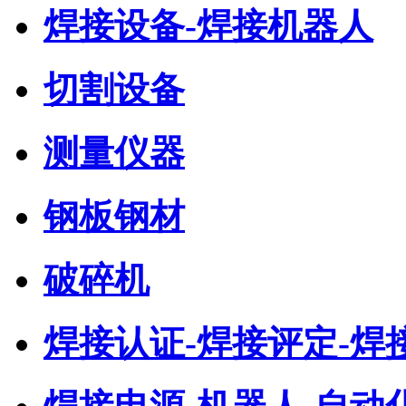
焊接设备-焊接机器人
切割设备
测量仪器
钢板钢材
破碎机
焊接认证-焊接评定-焊