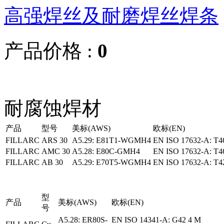
高强焊丝及耐磨焊丝焊条
产品价格 :
0
耐腐蚀焊材
产品
型号
美标(AWS)
欧标(EN)
FILLARC
ARS 30
A5.29: E81T1-WGMH4
EN ISO 17632-A: T46
FILLARC
AMC 30
A5.28: E80C-GMH4
EN ISO 17632-A: T4
FILLARC
AB 30
A5.29: E70T5-WGMH4
EN ISO 17632-A: T4
型
产品
美标(AWS)
欧标(EN)
号
A5.28: ER80S-
EN ISO 14341-A: G42 4 M