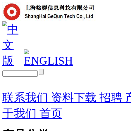
联系我们
资料下载
招聘
于我们
首页