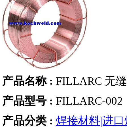
产品名称 :
FILLARC 
产品型号 :
FILLARC-002
产品分类 :
焊接材料|进口