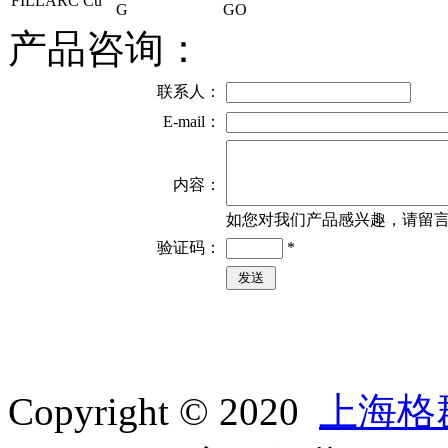
FILLARC
Cu
G
GO
产品咨询：
联系人：
E-mail：
内容：
如您对我们产品感兴趣，请留
验证码：
*
Copyright © 2020
上海格