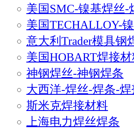
美国SMC-镍基焊丝-
美国TECHALLOY-
意大利Trader模具钢
美国HOBART焊接材
神钢焊丝-神钢焊条
大西洋-焊丝-焊条-焊
斯米克焊接材料
上海电力焊丝焊条