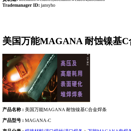
Trademanager ID:
jansyho
美国万能MAGANA 耐蚀镍基
产品名称 :
美国万能MAGANA 耐蚀镍基C合金焊条
产品型号 :
MAGANA-C