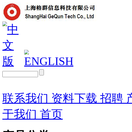
联系我们
资料下载
招聘
于我们
首页